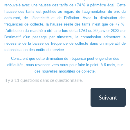
renouvelé avec une hausse des tarifs de +74 % à périmètre égal. Cette
hausse des tarifs est justifiée au regard de l’augmentation du prix du
carburant, de l’électricité et de l’inflation. Avec la diminution des
fréquences de collecte, la hausse réelle des tarifs n’est que de +7 %.
L’attribution du marché a été faite lors de la CAO du 30 janvier 2023 sur
l’estimatif d’un passage par trimestre, la commission admettant la
nécessité de la baisse de fréquence de collecte dans un impératif de
rationalisation des coûts du service.
Conscient que cette diminution de fréquence peut engendrer des
difficultés, nous revenons vers vous pour faire le point, à 6 mois, sur
ces nouvelles modalités de collecte.
Il y a 11 questions dans ce questionnaire.
Suivant