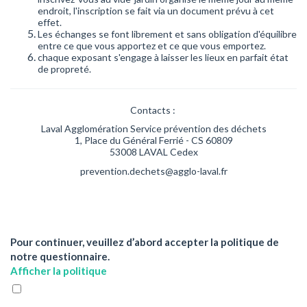
endroit, l'inscription se fait via un document prévu à cet
effet.
Les échanges se font librement et sans obligation d'équilibre
entre ce que vous apportez et ce que vous emportez.
chaque exposant s'engage à laisser les lieux en parfait état
de propreté.
Contacts :
Laval Agglomération Service prévention des déchets
1, Place du Général Ferrié - CS 60809
53008 LAVAL Cedex
prevention.dechets@agglo-laval.fr
Pour continuer, veuillez d’abord accepter la politique de
notre questionnaire.
Afficher la politique