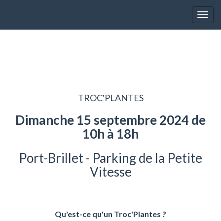
Toggl
TROC'PLANTES
Dimanche 15 septembre 2024 de
10h à 18h
Port-Brillet - Parking de la Petite
Vitesse
Qu'est-ce qu'un Troc'Plantes ?